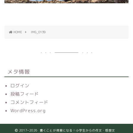
HOME
IMG_0139
メタ情報
ログイン
投稿フィード
コメントフィード
WordPress.org
2017–2026 書くことが得意になる！小学生からの作文・感想文