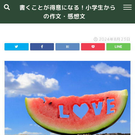
書くことが得意になる！小学生から
の作文・感想文
2024年8月23日