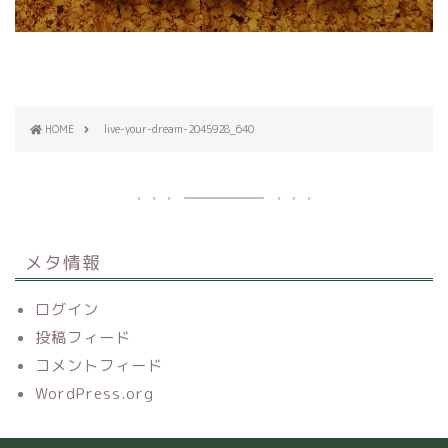
HOME
live-your-dream-2045928_640
メタ情報
ログイン
投稿フィード
コメントフィード
WordPress.org