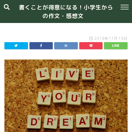
書くことが得意になる！小学生から
の作文・感想文
2018年11月19日