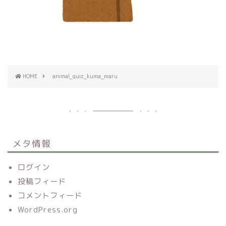
HOME
animal_quiz_kuma_maru
メタ情報
ログイン
投稿フィード
コメントフィード
WordPress.org