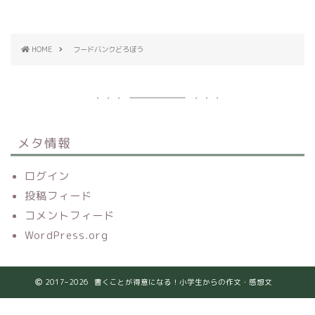
HOME
フードバンクどろぼう
メタ情報
ログイン
投稿フィード
コメントフィード
WordPress.org
2017–2026 書くことが得意になる！小学生からの作文・感想文