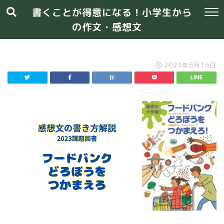
書くことが得意になる！小学生から
の作文・感想文
2023年6月16日