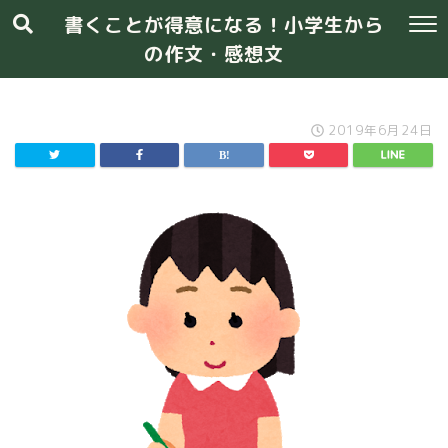
書くことが得意になる！小学生から
の作文・感想文
2019年6月24日