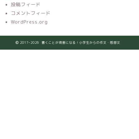
投稿フィード
コメントフィード
WordPress.org
2017–2026 書くことが得意になる！小学生からの作文・感想文