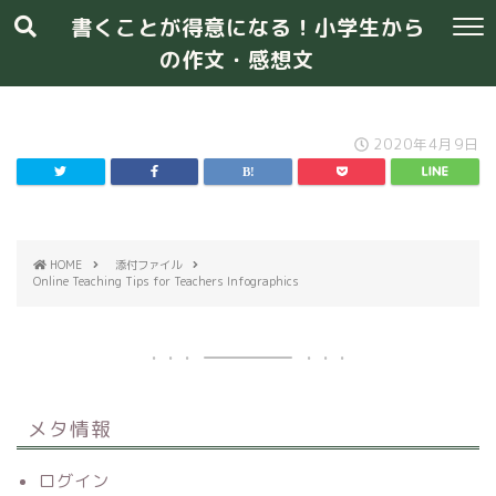
書くことが得意になる！小学生から
の作文・感想文
2020年4月9日
HOME
添付ファイル
Online Teaching Tips for Teachers Infographics
メタ情報
ログイン