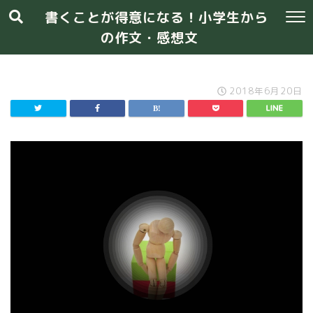
書くことが得意になる！小学生から
の作文・感想文
2018年6月20日