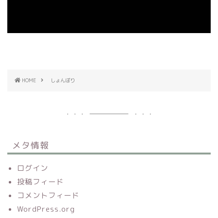
HOME
しょんぼり
メタ情報
ログイン
投稿フィード
コメントフィード
WordPress.org