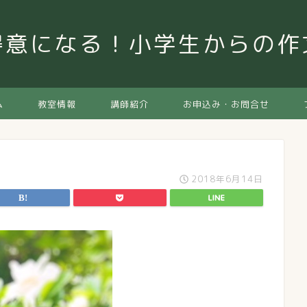
得意になる！小学生からの
ム
教室情報
講師紹介
お申込み・お問合せ
2018年6月14日