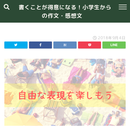
書くことが得意になる！小学生から
の作文・感想文
2018年9月4日