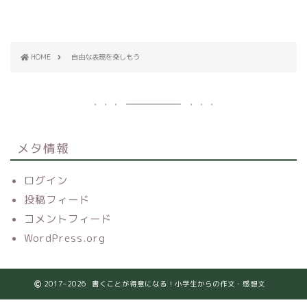
HOME
自由な表現を楽しもう
メタ情報
ログイン
投稿フィード
コメントフィード
WordPress.org
2017–2026 書くことが得意になる！小学生からの作文・感想文