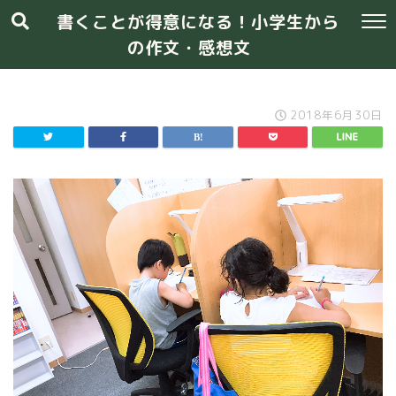
書くことが得意になる！小学生から
の作文・感想文
2018年6月30日