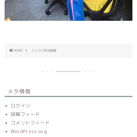
HOME
シンクス作文教室
メタ情報
ログイン
投稿フィード
コメントフィード
WordPress.org