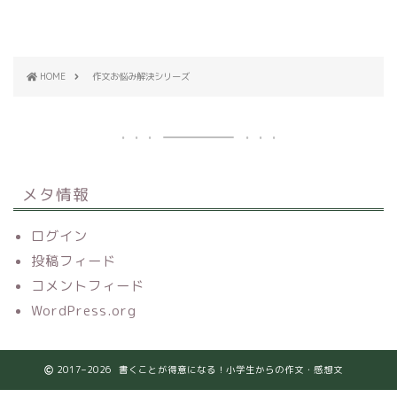
HOME
作文お悩み解決シリーズ
メタ情報
ログイン
投稿フィード
コメントフィード
WordPress.org
2017–2026 書くことが得意になる！小学生からの作文・感想文