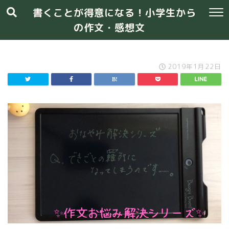
書くことが得意になる！小学生から
の作文・感想文
2019年1月22日