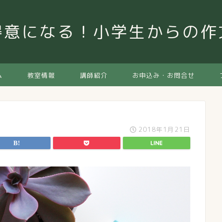
得意になる！小学生からの
ム
教室情報
講師紹介
お申込み・お問合せ
2018年1月21日