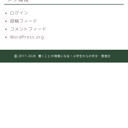
ログイン
投稿フィード
コメントフィード
WordPress.org
2017–2026 書くことが得意になる！小学生からの作文・感想文