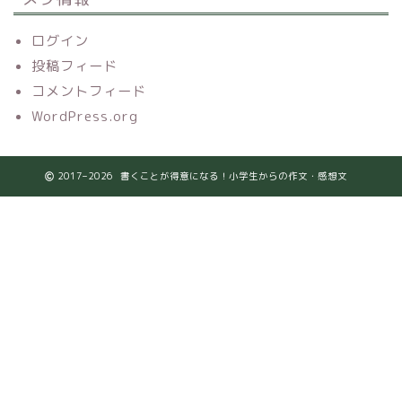
ログイン
投稿フィード
コメントフィード
WordPress.org
2017–2026 書くことが得意になる！小学生からの作文・感想文