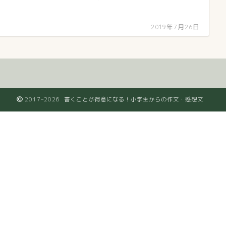
2019年7月26日
2017–2026 書くことが得意になる！小学生からの作文・感想文