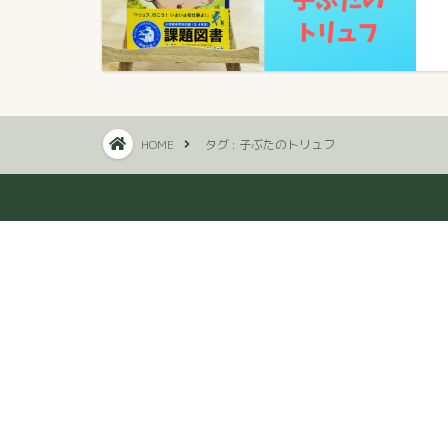
HOME
タグ : 子ぶたのトリュフ