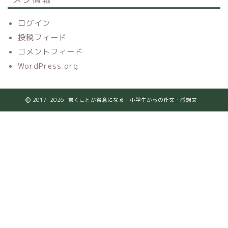
ログイン
投稿フィード
コメントフィード
WordPress.org
2017–2026 書くことが得意になる！小学生からの作文・感想文