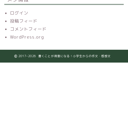
ログイン
投稿フィード
コメントフィード
WordPress.org
2017–2026 書くことが得意になる！小学生からの作文・感想文