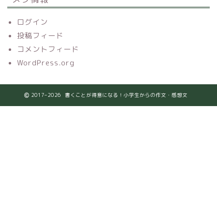
ログイン
投稿フィード
コメントフィード
WordPress.org
2017–2026 書くことが得意になる！小学生からの作文・感想文