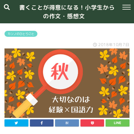
書くことが得意になる！小学生から
の作文・感想文
カンノのひとりごと
2018年10月7日