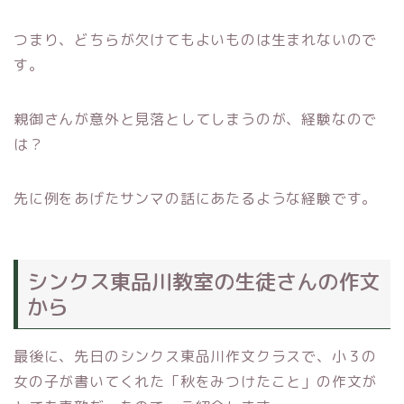
つまり、どちらが欠けてもよいものは生まれないので
す。
親御さんが意外と見落としてしまうのが、経験なので
は？
先に例をあげたサンマの話にあたるような経験です。
シンクス東品川教室の生徒さんの作文
から
最後に、先日のシンクス東品川作文クラスで、小３の
女の子が書いてくれた「秋をみつけたこと」の作文が