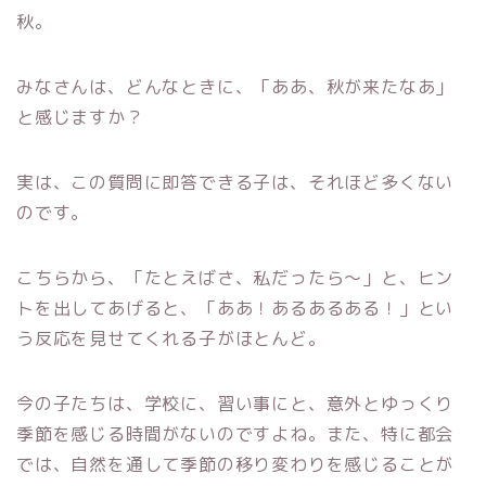
秋。
みなさんは、どんなときに、「ああ、秋が来たなあ」
と感じますか？
実は、この質問に即答できる子は、それほど多くない
のです。
こちらから、「たとえばさ、私だったら～」と、ヒン
トを出してあげると、「ああ！あるあるある！」とい
う反応を見せてくれる子がほとんど。
今の子たちは、学校に、習い事にと、意外とゆっくり
季節を感じる時間がないのですよね。また、特に都会
では、自然を通して季節の移り変わりを感じることが