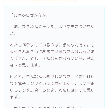
「毎年ふむぎんなん」
「あ、またふんじゃった。よけてもきりがない
よ。
わたしが今よけているのは、ぎんなんです。じ
ゅうたんみたいにおちているのでよけようがあ
りません。でも、ぎんなんがおちていると秋だ
な～と思います。
けれど、ぎんなんはおいしいので、わたしはい
つも電子レンジでいって食べます。とってもお
いしいです。食べるとき、わたしはいつも思い
ます。