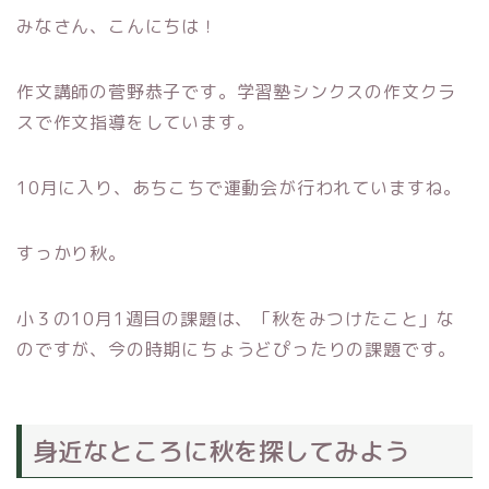
みなさん、こんにちは！
作文講師の菅野恭子です。学習塾シンクスの作文クラ
スで作文指導をしています。
10月に入り、あちこちで運動会が行われていますね。
すっかり秋。
小３の10月1週目の課題は、「秋をみつけたこと」な
のですが、今の時期にちょうどぴったりの課題です。
身近なところに秋を探してみよう