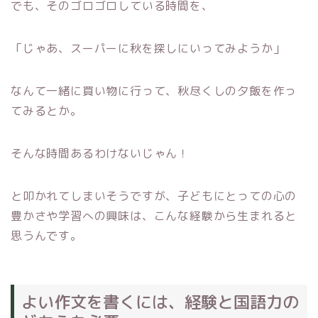
でも、そのゴロゴロしている時間を、
「じゃあ、スーパーに秋を探しにいってみようか」
なんて一緒に買い物に行って、秋尽くしの夕飯を作っ
てみるとか。
そんな時間あるわけないじゃん！
と叩かれてしまいそうですが、子どもにとっての心の
豊かさや学習への興味は、こんな経験から生まれると
思うんです。
よい作文を書くには、経験と国語力の