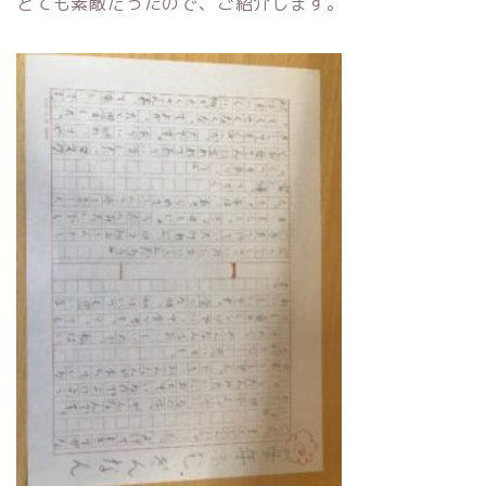
とても素敵だったので、ご紹介します。