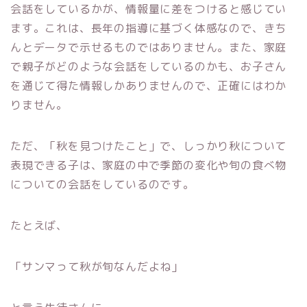
会話をしているかが、情報量に差をつけると感じてい
ます。これは、長年の指導に基づく体感なので、きち
んとデータで示せるものではありません。また、家庭
で親子がどのような会話をしているのかも、お子さん
を通じて得た情報しかありませんので、正確にはわか
りません。
ただ、「秋を見つけたこと」で、しっかり秋について
表現できる子は、家庭の中で季節の変化や旬の食べ物
についての会話をしているのです。
たとえば、
「サンマって秋が旬なんだよね」