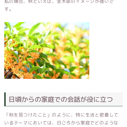
私の場合、秋といえば、金木犀のイメージが強いで
す。
日頃からの家庭での会話が役に立つ
「秋を見つけたこと」のように、特に生活と密着して
いるテーマにおいては、日ごろから家庭でどのような