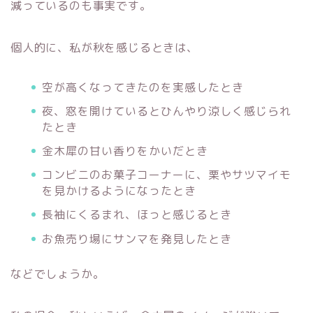
減っているのも事実です。
個人的に、私が秋を感じるときは、
空が高くなってきたのを実感したとき
夜、窓を開けているとひんやり涼しく感じられ
たとき
金木犀の甘い香りをかいだとき
コンビニのお菓子コーナーに、栗やサツマイモ
を見かけるようになったとき
長袖にくるまれ、ほっと感じるとき
お魚売り場にサンマを発見したとき
などでしょうか。