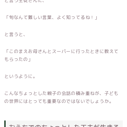
と言う生徒さんに、
「旬なんて難しい言葉、よく知ってるね！」
と言うと、
「このまえお母さんとスーパーに行ったときに教えて
もらったの」
というように。
こんなちょっとした親子の会話の積み重ねが、子ども
の世界にはとっても重要なのではないでしょうか。