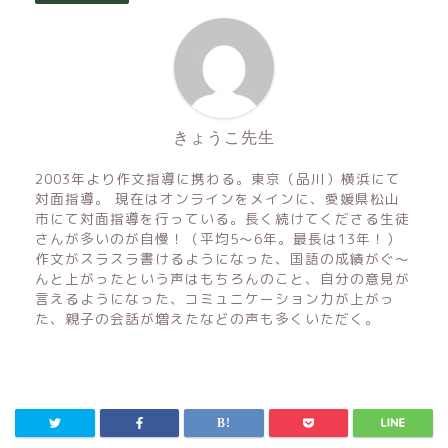
きょうこ先生
2003年より作文指導に携わる。東京（品川）横浜にて
対面指導。 現在はオンラインをメインに、愛媛県松山
市にて対面指導を行っている。長く続けてくださる生徒
さんが多いのが自慢！（平均5〜6年。最長は13年！）
作文がスラスラ書けるようになった、国語の成績がぐ〜
んと上がったという声はもちろんのこと、自分の意見が
言えるようになった、コミュニケーション力が上がっ
た、親子の会話が増えたなどの声も多くいただく。