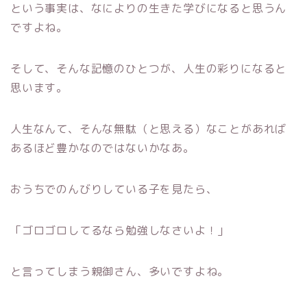
という事実は、なによりの生きた学びになると思うん
ですよね。
そして、そんな記憶のひとつが、人生の彩りになると
思います。
人生なんて、そんな無駄（と思える）なことがあれば
あるほど豊かなのではないかなあ。
おうちでのんびりしている子を見たら、
「ゴロゴロしてるなら勉強しなさいよ！」
と言ってしまう親御さん、多いですよね。