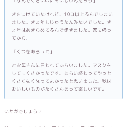
「なんでくさいのにおいしいんだろう」
きをつけていたけれど、10コ以上ふんでしまい
ました。きょ年もじゅうたんみたいでした。き
ょ年はあきらめてふんで歩きました。家に帰っ
てから、
「くつをあらって」
とお母さんに言われてあらいました。マスクを
してもくさかったです。あらい終わってやっと
くさくなくなってよかったと思いました。秋は
おいしいものがたくさんあって楽しいです。
いかがでしょう？