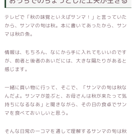
おうちでのちょっとした工夫が生きる
テレビで「秋の味覚といえばサンマ！」と言っていた
から、サンマの旬は秋。本に書いてあったから、サン
マは秋の魚。
情報は、もちろん、なにから手に入れてもいいのです
が、前者と後者のあいだには、大きな隔たりがあると
感じます。
一緒に買い物に行って、そこで、「サンマの旬は秋な
んだよ。サンマが並ぶと、お母さんは秋が来たって気
持ちになるなあ」と聞きながら、その日の食卓でサン
マを食べておいしいと思う。
そんな日常の一コマを通して理解するサンマの旬は秋