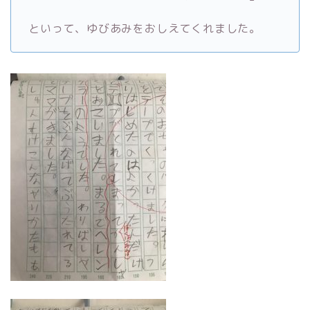
といって、ゆびあみをおしえてくれました。