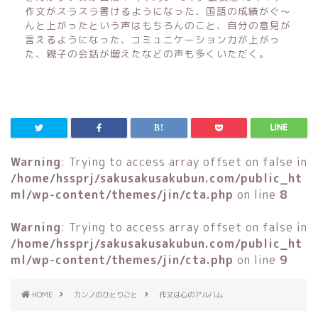
作文がスラスラ書けるようになった、国語の成績がぐ〜
んと上がったという声はもちろんのこと、自分の意見が
言えるようになった、コミュニケーション力が上がっ
た、親子の会話が増えたなどの声も多くいただく。
Warning
: Trying to access array offset on false in
/home/hssprj/sakusakusakubun.com/public_ht
ml/wp-content/themes/jin/cta.php
on line
8
Warning
: Trying to access array offset on false in
/home/hssprj/sakusakusakubun.com/public_ht
ml/wp-content/themes/jin/cta.php
on line
9
HOME
カンノのひとりごと
作文は心のアルバム