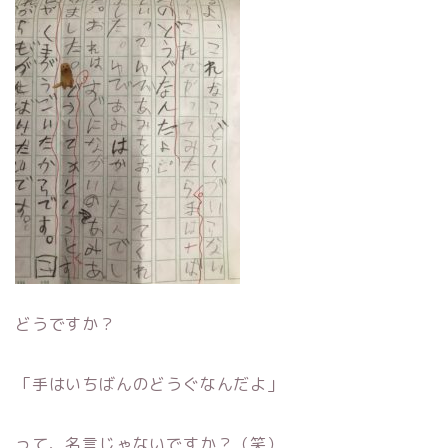
どうですか？
「手はいちばんのどうぐなんだよ」
って、名言じゃないですか？（笑）