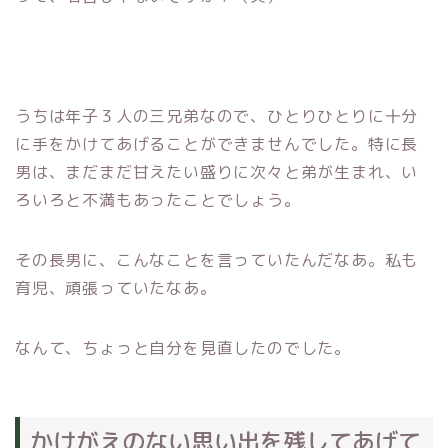
うちは年子３人の三兄弟なので、ひとりひとりに十分
に手をかけてあげることができませんでした。特に長
男は、まだまだ甘えたい盛りに次々と弟が生まれ、い
ろいろと不満もあったことでしょう。
その長男に、こんなことを言っていたんだなあ。私も
育児、頑張っていたなあ。
なんて、ちょっと自分を見直したのでした。
かけがえのない思い出を残してあげて