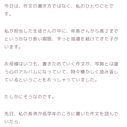
今日は、作文の書き方ではなく、私のひとりごとで
す。
私が担当した生徒さんの中に、年長さんから高２まで
というかなり長い期間、ずっと指導を続けてきた子が
います。
お母様はいつも、書きためていく作文が、写真とは違
う心のアルバムになっていて、時々懐かしく読み返し
ているということをおっしゃっていました。
たしかにそうなのです。
先日、私の長男が低学年のころに書いた作文を読んで
いたら、