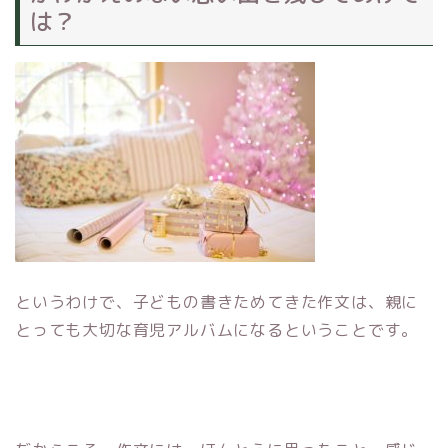
は？
というわけで、子どもの書きためてきた作文は、親に
とっても大切な育児アルバムになるということです。