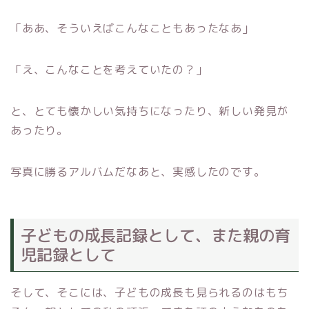
「ああ、そういえばこんなこともあったなあ」
「え、こんなことを考えていたの？」
と、とても懐かしい気持ちになったり、新しい発見が
あったり。
写真に勝るアルバムだなあと、実感したのです。
子どもの成長記録として、また親の育
児記録として
そして、そこには、子どもの成長も見られるのはもち