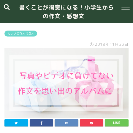
書くことが得意になる！小学生から
の作文・感想文
カンノのひとりごと
2018年11月23日