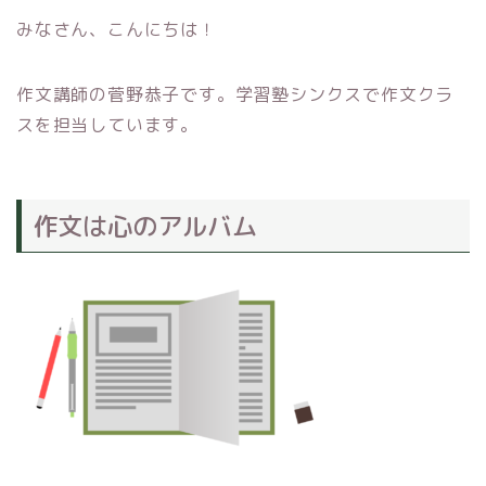
みなさん、こんにちは！
作文講師の菅野恭子です。学習塾シンクスで作文クラ
スを担当しています。
作文は心のアルバム