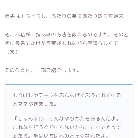
長男はイライラし、ふたりの弟にあたり散らす始末。
そこへ私が、指あみの方法を教えるのですが、そのと
きに長男にかけた言葉がわれながら素晴らしくて
（笑）
その作文を、一部ご紹介します。
わりばしやテープをぶんなげてぶうたれている
とママがきました。
「しゅんすけ、こんなやりかたもあるんだよ。
これならどうぐがいらないから、これでやって
みたら。手はいちばんのどうぐなんだよ。」