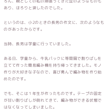
ろん、親としての私の頑張ってきた証のようなものも
あり、ほろりと涙したのでした。
というのは、小2のときの長男の作文に、次のようなも
のがあったからです。
当時、長男は学童に行っていました。
ある日、学童から、牛乳パックに等間隔で割りばしを
立てて作った簡易編み機を持ち帰ってきました。モノ
作りが大好きな子なので、喜び勇んで編み物を作り始
めたのです。
でも、そこは１年生が作ったものです。テープの固定
が甘い割りばしが倒れてきて、編み物ができる状態で
はなくなってしまいました。