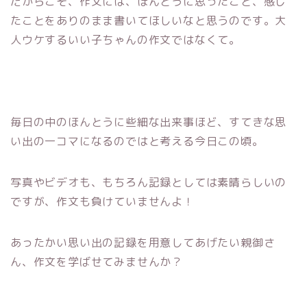
だからこそ、作文には、ほんとうに思ったこと、感じ
たことをありのまま書いてほしいなと思うのです。大
人ウケするいい子ちゃんの作文ではなくて。
毎日の中のほんとうに些細な出来事ほど、すてきな思
い出の一コマになるのではと考える今日この頃。
写真やビデオも、もちろん記録としては素晴らしいの
ですが、作文も負けていませんよ！
あったかい思い出の記録を用意してあげたい親御さ
ん、作文を学ばせてみませんか？