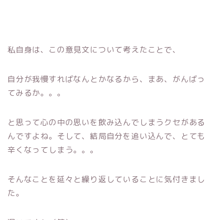
私自身は、この意見文について考えたことで、
自分が我慢すればなんとかなるから、まあ、がんばっ
てみるか。。。
と思って心の中の思いを飲み込んでしまうクセがある
んですよね。そして、結局自分を追い込んで、とても
辛くなってしまう。。。
そんなことを延々と繰り返していることに気付きまし
た。