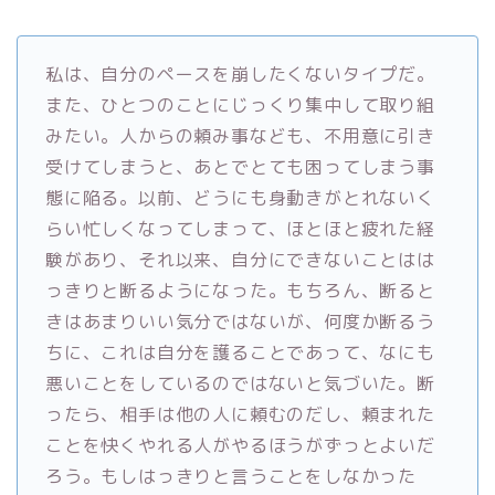
私は、自分のペースを崩したくないタイプだ。
また、ひとつのことにじっくり集中して取り組
みたい。人からの頼み事なども、不用意に引き
受けてしまうと、あとでとても困ってしまう事
態に陥る。以前、どうにも身動きがとれないく
らい忙しくなってしまって、ほとほと疲れた経
験があり、それ以来、自分にできないことはは
っきりと断るようになった。もちろん、断ると
きはあまりいい気分ではないが、何度か断るう
ちに、これは自分を護ることであって、なにも
悪いことをしているのではないと気づいた。断
ったら、相手は他の人に頼むのだし、頼まれた
ことを快くやれる人がやるほうがずっとよいだ
ろう。もしはっきりと言うことをしなかった