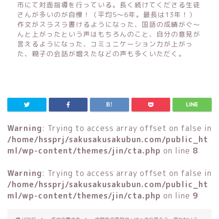
市にて対面指導を行っている。長く続けてくださる生徒
さんが多いのが自慢！（平均5〜6年。最長は13年！）
作文がスラスラ書けるようになった、国語の成績がぐ〜
んと上がったという声はもちろんのこと、自分の意見が
言えるようになった、コミュニケーション力が上がっ
た、親子の会話が増えたなどの声も多くいただく。
Warning
: Trying to access array offset on false in
/home/hssprj/sakusakusakubun.com/public_ht
ml/wp-content/themes/jin/cta.php
on line
8
Warning
: Trying to access array offset on false in
/home/hssprj/sakusakusakubun.com/public_ht
ml/wp-content/themes/jin/cta.php
on line
9