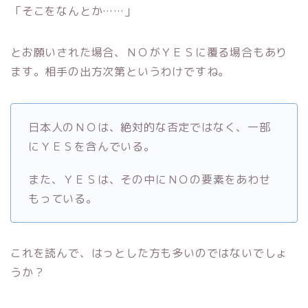
「そこをなんとか……」
とお願いされた場合、ＮＯがＹＥＳに覆る場合もあり
ます。相手の出方次第というわけですね。
日本人のＮＯは、絶対的な否定ではなく、一部
にＹＥＳを含んでいる。
また、ＹＥＳは、その中にＮＯの要素をあわせ
もっている。
これを読んで、はっとした方も多いのではないでしょ
うか？