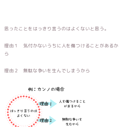
思ったことをはっきり言うのはよくないと思う。
理由１ 気付かないうちに人を傷つけることがあるか
ら
理由２ 無駄な争いを生んでしまうから