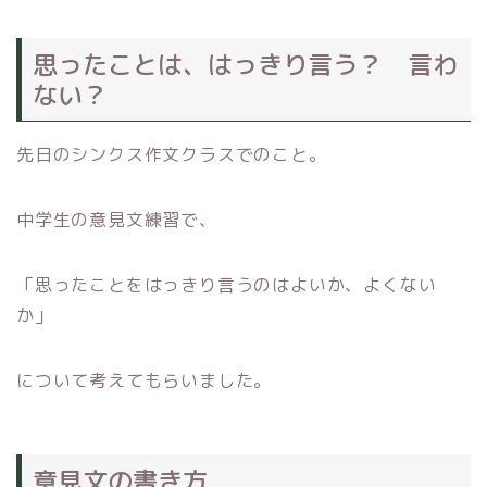
思ったことは、はっきり言う？ 言わ
ない？
先日のシンクス作文クラスでのこと。
中学生の意見文練習で、
「思ったことをはっきり言うのはよいか、よくない
か」
について考えてもらいました。
意見文の書き方