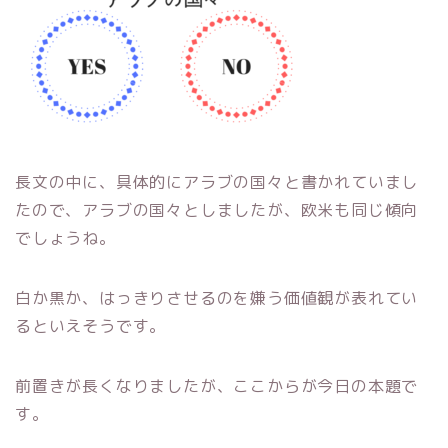
長文の中に、具体的にアラブの国々と書かれていまし
たので、アラブの国々としましたが、欧米も同じ傾向
でしょうね。
白か黒か、はっきりさせるのを嫌う価値観が表れてい
るといえそうです。
前置きが長くなりましたが、ここからが今日の本題で
す。