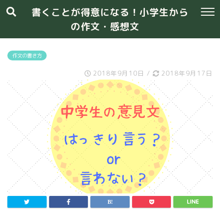
書くことが得意になる！小学生から
の作文・感想文
作文の書き方
2018年9月10日
/
2018年9月17日