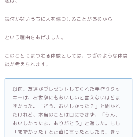
私は、
気付かないうちに人を傷つけることがあるから
という理由をあげました。
このことにまつわる体験としては、つぎのような体験
談が考えられます。
以前、友達がプレゼントしてくれた手作りクッ
キーは、お世辞にもおいしいと言えないほどま
ずかった。「どう、おいしかった？」と聞かれ
たけれど、本当のことは口にできず、「うん、
おいしかったよ、ありがとう」と返した。もし
「まずかった」と正直に言ったとしたら、きっ