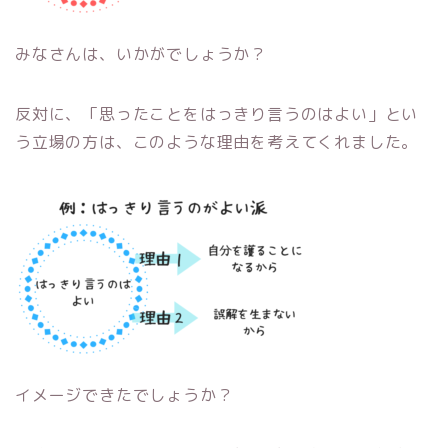
みなさんは、いかがでしょうか？
反対に、「思ったことをはっきり言うのはよい」とい
う立場の方は、このような理由を考えてくれました。
イメージできたでしょうか？