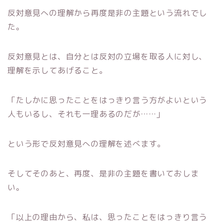
反対意見への理解から再度是非の主題という流れでし
た。
反対意見とは、自分とは反対の立場を取る人に対し、
理解を示してあげること。
「たしかに思ったことをはっきり言う方がよいという
人もいるし、それも一理あるのだが……」
という形で反対意見への理解を述べます。
そしてそのあと、再度、是非の主題を書いておしま
い。
「以上の理由から、私は、思ったことをはっきり言う