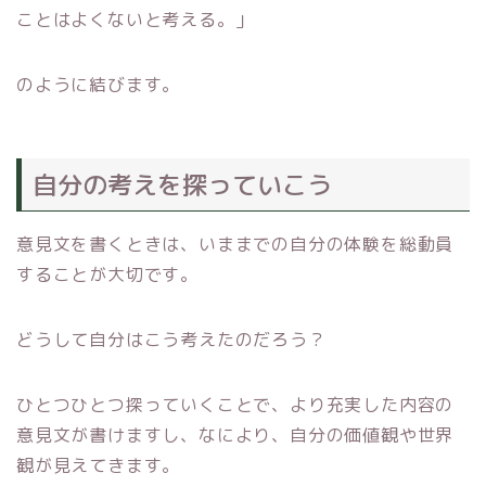
ことはよくないと考える。」
のように結びます。
自分の考えを探っていこう
意見文を書くときは、いままでの自分の体験を総動員
することが大切です。
どうして自分はこう考えたのだろう？
ひとつひとつ探っていくことで、より充実した内容の
意見文が書けますし、なにより、自分の価値観や世界
観が見えてきます。