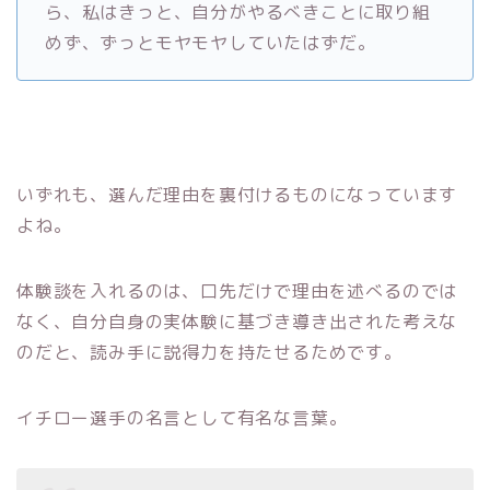
ら、私はきっと、自分がやるべきことに取り組
めず、ずっとモヤモヤしていたはずだ。
いずれも、選んだ理由を裏付けるものになっています
よね。
体験談を入れるのは、口先だけで理由を述べるのでは
なく、自分自身の実体験に基づき導き出された考えな
のだと、読み手に説得力を持たせるためです。
イチロー選手の名言として有名な言葉。