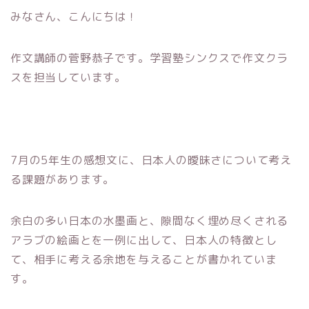
みなさん、こんにちは！
作文講師の菅野恭子です。学習塾シンクスで作文クラ
スを担当しています。
7月の5年生の感想文に、日本人の曖昧さについて考え
る課題があります。
余白の多い日本の水墨画と、隙間なく埋め尽くされる
アラブの絵画とを一例に出して、日本人の特徴とし
て、相手に考える余地を与えることが書かれていま
す。