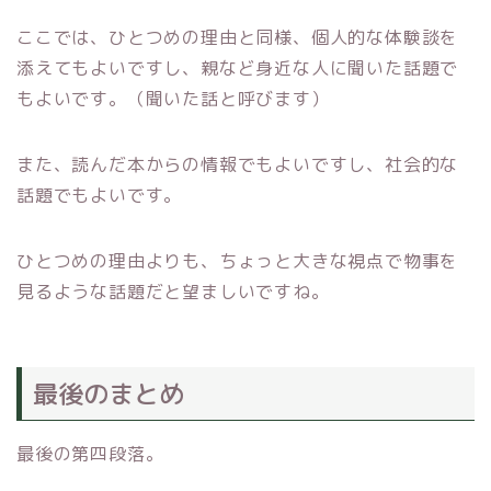
ここでは、ひとつめの理由と同様、個人的な体験談を
添えてもよいですし、親など身近な人に聞いた話題で
もよいです。（聞いた話と呼びます）
また、読んだ本からの情報でもよいですし、社会的な
話題でもよいです。
ひとつめの理由よりも、ちょっと大きな視点で物事を
見るような話題だと望ましいですね。
最後のまとめ
最後の第四段落。