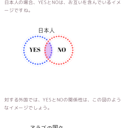
日本人の場合、YESとNOは、お互いを含んでいるイメ
ージですね。
対する外国では、YESとNOの関係性は、この図のよう
なイメージでしょう。