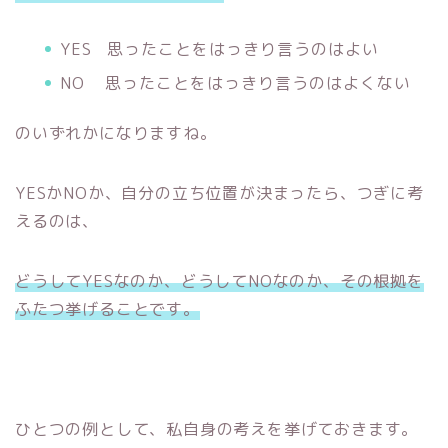
YES 思ったことをはっきり言うのはよい
NO 思ったことをはっきり言うのはよくない
のいずれかになりますね。
YESかNOか、自分の立ち位置が決まったら、つぎに考
えるのは、
どうしてYESなのか、どうしてNOなのか、その根拠を
ふたつ挙げることです。
ひとつの例として、私自身の考えを挙げておきます。