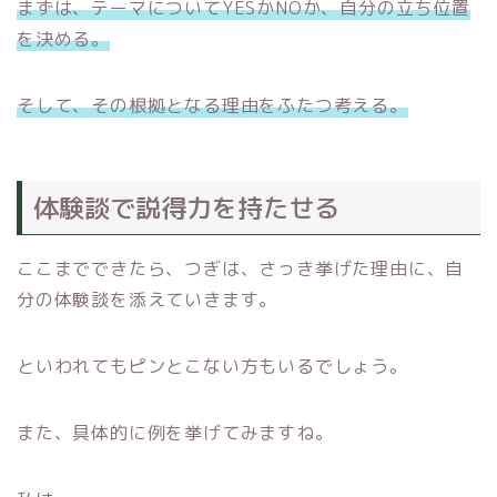
まずは、テーマについてYESかNOか、自分の立ち位置
を決める。
そして、その根拠となる理由をふたつ考える。
体験談で説得力を持たせる
ここまでできたら、つぎは、さっき挙げた理由に、自
分の体験談を添えていきます。
といわれてもピンとこない方もいるでしょう。
また、具体的に例を挙げてみますね。