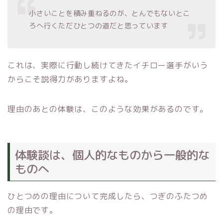
小さいことを積み重ねるのが、とんでもないとこ
ろへ行くただひとつの道だと思っています
これは、実際に行動し続けてきたイチロー選手がいう
からこそ説得力がありますよね。
理由のあとの体験は、このような効果があるのです。
体験談は、個人的なものから一般的な
ものへ
ひとつめの理由について完成したら、つぎのふたつめ
の理由です。