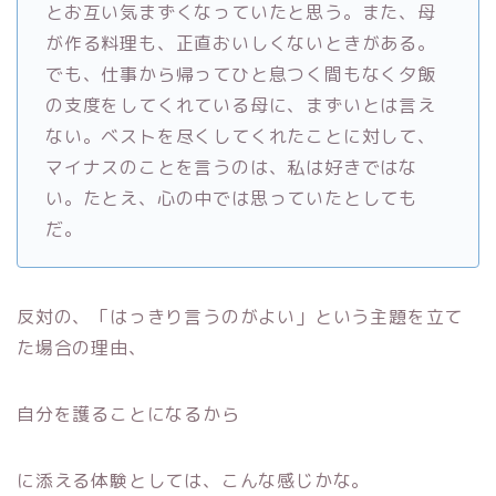
とお互い気まずくなっていたと思う。また、母
が作る料理も、正直おいしくないときがある。
でも、仕事から帰ってひと息つく間もなく夕飯
の支度をしてくれている母に、まずいとは言え
ない。ベストを尽くしてくれたことに対して、
マイナスのことを言うのは、私は好きではな
い。たとえ、心の中では思っていたとしても
だ。
反対の、「はっきり言うのがよい」という主題を立て
た場合の理由、
自分を護ることになるから
に添える体験としては、こんな感じかな。