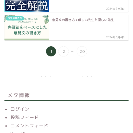
2024年7月3日
作文の書き方
意見文の書き方：厳しい先生と優しい先生
2024年6月4日
...
1
2
20
メタ情報
ログイン
投稿フィード
コメントフィード