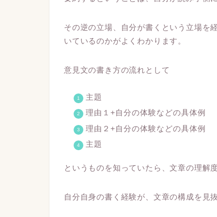
その逆の立場、自分が書くという立場を
いているのかがよくわかります。
意見文の書き方の流れとして
主題
理由１+自分の体験などの具体例
理由２+自分の体験などの具体例
主題
というものを知っていたら、文章の理解
自分自身の書く経験が、文章の構成を見