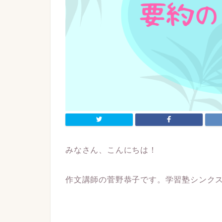
みなさん、こんにちは！
作文講師の菅野恭子です。学習塾シンク