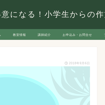
得意になる！小学生からの
ム
教室情報
講師紹介
お申込み・お問合せ
2018年9月6日