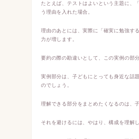
たとえば、テストはよいという主題に、
う理由を入れた場合。
理由のあとには、実際に「確実に勉強す
力が増します。
要約の際の勘違いとして、この実例の部
実例部分は、子どもにとっても身近な話
のでしょう。
理解できる部分をまとめたくなるのは、
それを避けるには、やはり、構成を理解