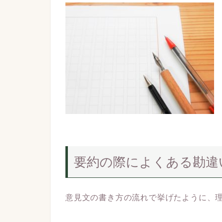
要約の際によくある勘違
意見文の書き方の流れで挙げたように、