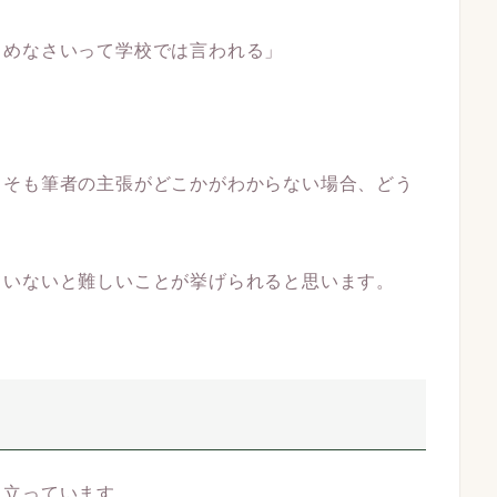
とめなさいって学校では言われる」
もそも筆者の主張がどこかがわからない場合、どう
ていないと難しいことが挙げられると思います。
に立っています。