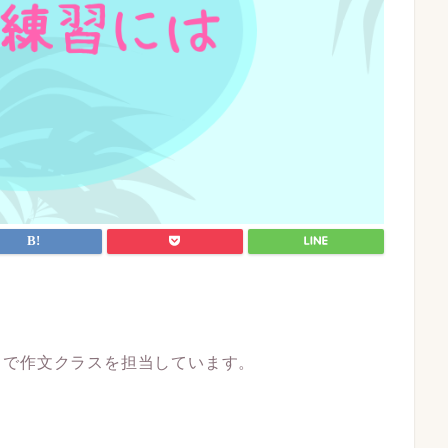
スで作文クラスを担当しています。