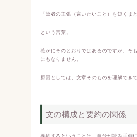
「筆者の主張（言いたいこと）を短くま
という言葉。
確かにそのとおりではあるのですが、そ
にもなりません。
原因としては、文章そのものを理解でき
文の構成と要約の関係
要約するということは、自分が読み手側