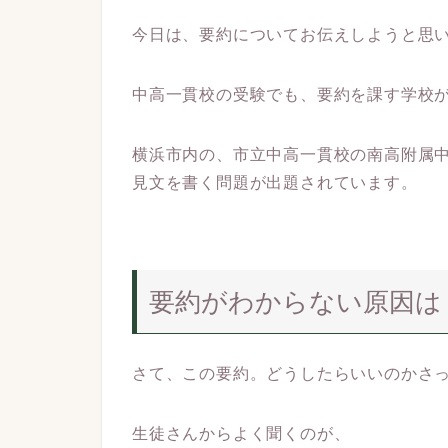
今日は、要約についてお伝えしようと思
中高一貫校の受験でも、要約を課す学校
横浜市内の、市立中高一貫校の南高附属
見文を書く問題が出題されています。
要約がわからない原因は
さて、この要約。どうしたらいいのかさ
生徒さんからよく聞くのが、