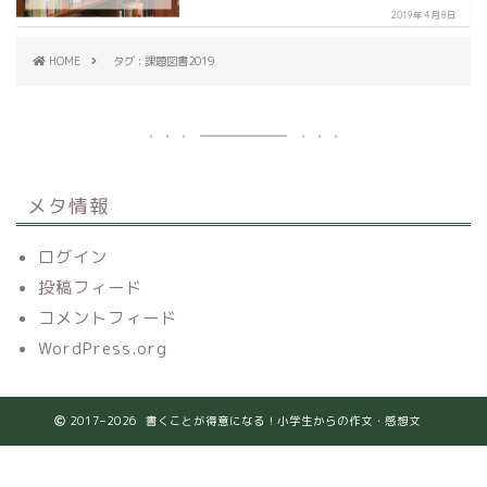
2019年4月8日
HOME
タグ : 課題図書2019
メタ情報
ログイン
投稿フィード
コメントフィード
WordPress.org
2017–2026 書くことが得意になる！小学生からの作文・感想文